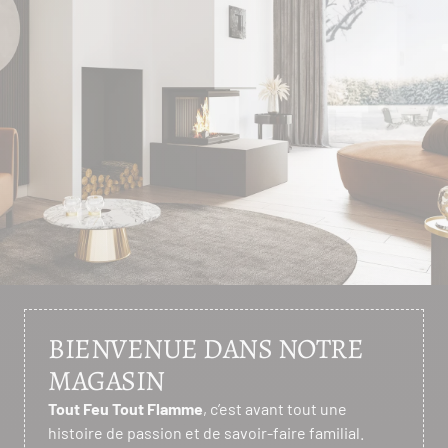
BIENVENUE DANS NOTRE
MAGASIN
Tout Feu Tout Flamme
, c’est avant tout une
histoire de passion et de savoir-faire familial.