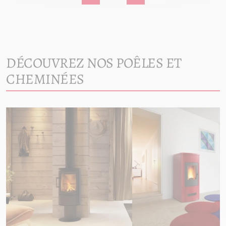
DÉCOUVREZ NOS POÊLES ET
CHEMINÉES