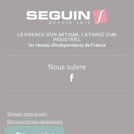
L'EXIGENCE D'UN ARTISAN, LA FORCE D'UN
INDUSTRIEL
1er réseau d'indépendants de France
Nous suivre
Simuler mon projet
Découvrez nos catalogues
Nous contacter