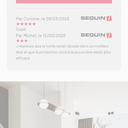
Par Corinne, le 26/03/2026
Super
Par Michel, le 12/03/2026
J espérais que la hotte serait laissée dans un meilleur
état et que la protection contre la poussière serait plus
efficace