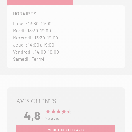
HORAIRES
Lundi : 13:30–19:00
Mardi : 13:30–19:00
Mercredi : 13:30–19:00
Jeudi : 14:00 à 19:00
Vendredi : 14:00–18:00
Samedi : Fermé
AVIS CLIENTS
4,8
avis
23
VOIR TOUS LES AVIS