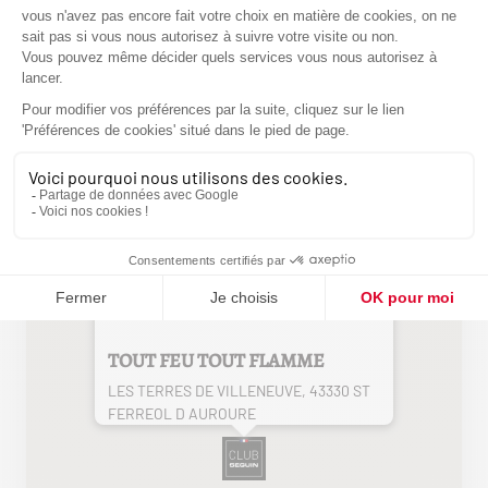
confort.
TROUVEZ NOUS
ITINÉRAIRE
TOUT FEU TOUT FLAMME
LES TERRES DE VILLENEUVE, 43330 ST
FERREOL D AUROURE