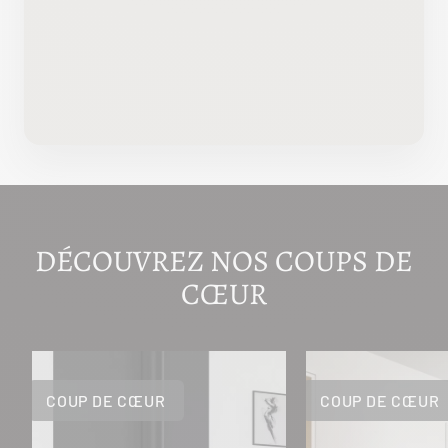
DÉCOUVREZ NOS COUPS DE
CŒUR
COUP DE CŒUR
COUP DE CŒUR