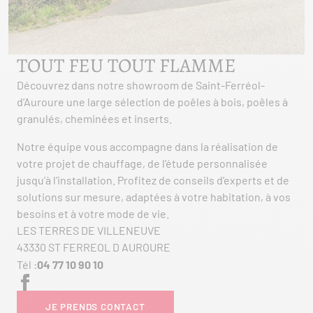
TOUT FEU TOUT FLAMME
Découvrez dans notre showroom de Saint-Ferréol-
d’Auroure une large sélection de poêles à bois, poêles à
granulés, cheminées et inserts.
Notre équipe vous accompagne dans la réalisation de
votre projet de chauffage, de l’étude personnalisée
jusqu’à l’installation. Profitez de conseils d’experts et de
solutions sur mesure, adaptées à votre habitation, à vos
besoins et à votre mode de vie.
LES TERRES DE VILLENEUVE
43330 ST FERREOL D AUROURE
Tél :
04 77 10 90 10
JE PRENDS CONTACT